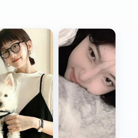
日
日
2017
2020
韩
韩