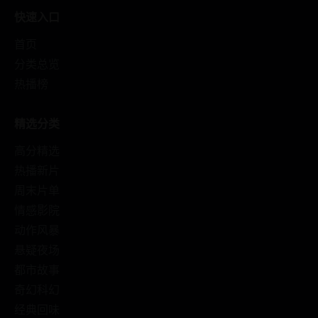
快速入口
首页
分类总览
热播榜
精选分类
高分精选
热播新片
周末片单
情感影院
动作风暴
悬疑夜场
都市故事
奇幻科幻
经典回味