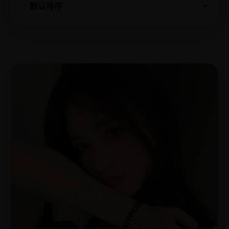
欧
2023
美