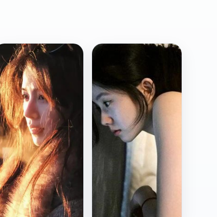
日
国
2023
2019
韩
产