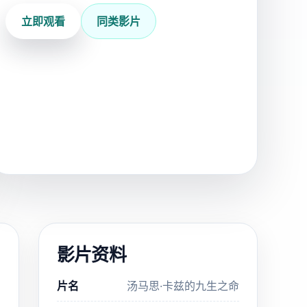
立即观看
同类影片
影片资料
片名
汤马思·卡兹的九生之命