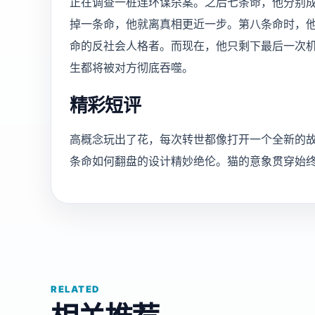
正在调查一桩连环谋杀案。之后七条命，他分别
掉一条命，他就离真相更近一步。第八条命时，
命的反社会人格者。而现在，他只剩下最后一次
生都将被对方彻底吞噬。
精彩短评
高概念玩出了花，每次转世都像打开一个全新的
条命如何翻盘的设计精妙绝伦。猫的意象贯穿始
RELATED