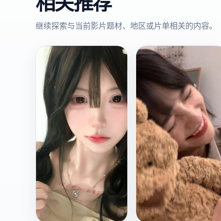
相关推荐
继续探索与当前影片题材、地区或片单相关的内容。
欧
欧
2006
2020
美
美