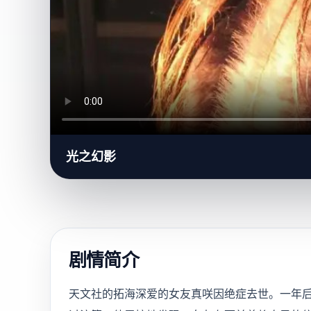
光之幻影
剧情简介
天文社的拓海深爱的女友真咲因绝症去世。一年