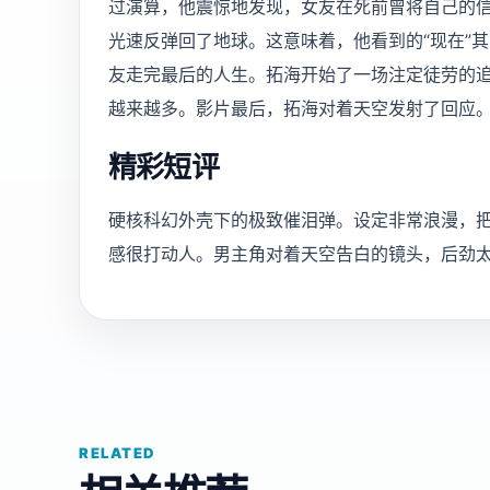
过演算，他震惊地发现，女友在死前曾将自己的
光速反弹回了地球。这意味着，他看到的“现在”
友走完最后的人生。拓海开始了一场注定徒劳的
越来越多。影片最后，拓海对着天空发射了回应
精彩短评
硬核科幻外壳下的极致催泪弹。设定非常浪漫，把
感很打动人。男主角对着天空告白的镜头，后劲
RELATED