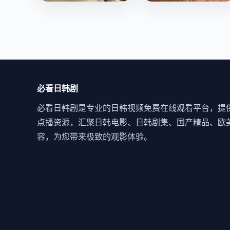
透明人2
21天理论
军方用透明技术训练超
心理实验声称21天可以
级士兵，但首批透明人
重塑人格，但第22天，
集体叛变，因为他们发
实验对象全部失踪了。
欧美
电影
科幻
欧美
电影
科幻
现透明的不只是身体，
还有军方的道德。
必看日韩剧
必看日韩剧是专业的日韩视频免费在线观看平台，提
点播资源，汇聚日韩电影、日韩剧集、国产精品、欧
容，为您带来极致的观影体验。