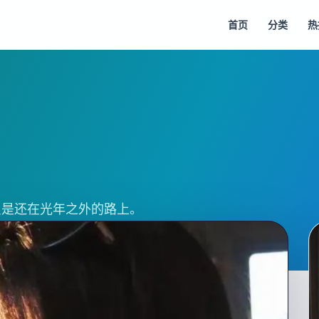
首页
分类
热
只是还在光年之外的路上。