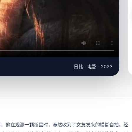
日韩 · 电影 · 2023
后，他在观测一颗新星时，竟然收到了女友发来的模糊自拍。经