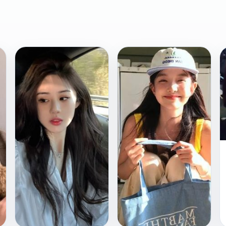
欧
日
2005
2023
美
韩