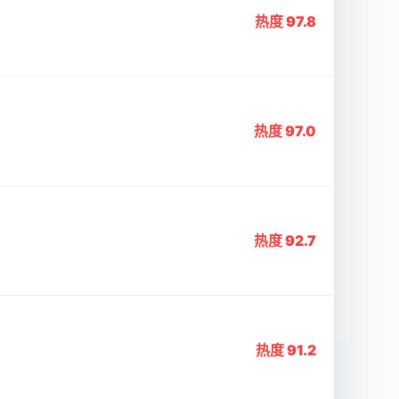
热度 97.8
热度 97.0
热度 92.7
热度 91.2