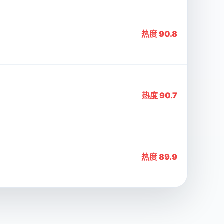
热度 90.8
热度 90.7
热度 89.9