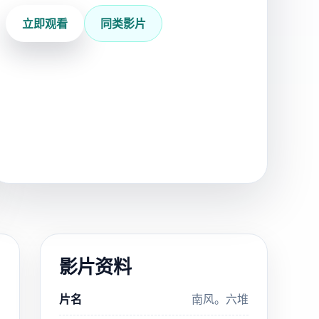
立即观看
同类影片
影片资料
片名
南风。六堆