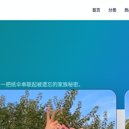
首页
分类
热
用一把纸伞串联起被遗忘的家族秘密。