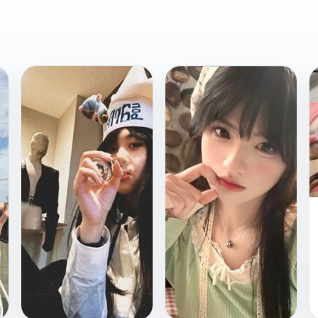
欧
日
2011
2020
美
韩