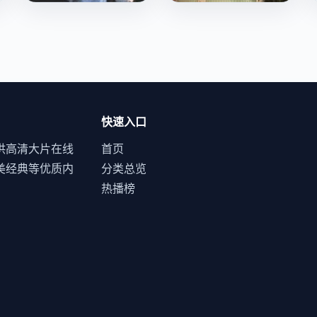
海上骑士
纯爱不和谐音
落魄骑士流落加勒比
天才钢琴家与新锐调音
海，为了赎回家族荣
师展开禁忌之恋，合奏
耀，不得不向女海盗头
中藏着杀人预告。
欧美
电影
动作
日韩
电影
爱情
子学习“歪门邪道”。
快速入口
供高清大片在线
首页
美经典等优质内
分类总览
热播榜