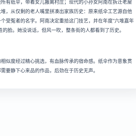
毁所有纸伞，带着女儿搬离村庄；现代的小孙女阿南在拆迁老屋
六堆，从仅剩的老人嘴里拼凑出家族历史：原来纸伞工艺源自他
个受冤者的名字。阿南决定重拾这门技艺，并在年度“六堆嘉年
性的脸。她没说话，但风一吹，整条街的人都看到了历史。
的相似度经过精心挑选，有血脉传承的宿命感。纸伞作为意象贯
部需要静下心来品的作品，后劲在于历史无声。