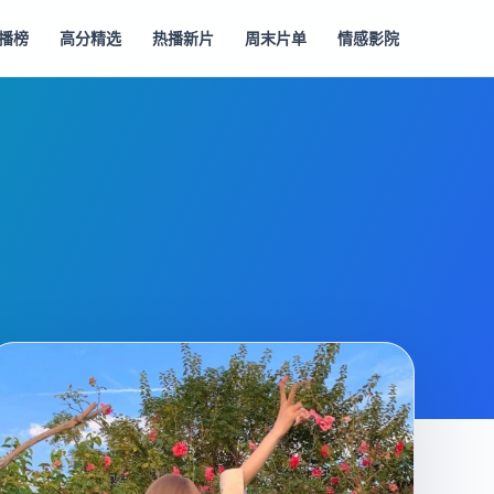
播榜
高分精选
热播新片
周末片单
情感影院