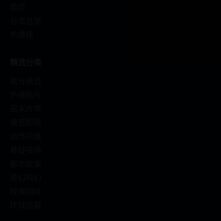
首页
分类总览
热播榜
精选分类
高分精选
热播新片
周末片单
情感影院
动作风暴
悬疑夜场
都市故事
奇幻科幻
经典回味
环球银幕