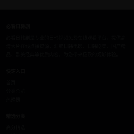
必看日韩剧
必看日韩剧是专业的日韩视频免费在线观看平台，提供高
清大片在线点播资源，汇聚日韩电影、日韩剧集、国产精
品、欧美经典等优质内容，为您带来极致的观影体验。
快速入口
首页
分类总览
热播榜
精选分类
高分精选