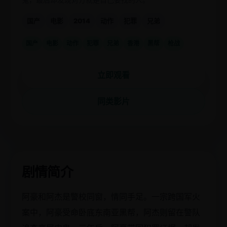
国产
电影
2014
动作
犯罪
兄弟
国产
电影
动作
犯罪
兄弟
香港
黑帮
枪战
立即观看
同类影片
剧情简介
阿豪和阿杰是警校同窗，情同手足。一宗跨国军火
案中，阿豪受命卧底东南亚黑帮，阿杰则留在警队