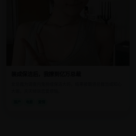
装成保洁后，我撩到亿万总裁
女总裁为调查内鬼扮成保洁大妈，结果被霸道总裁当成知心
大姐，天天倾诉恋爱烦恼。
国产
电影
爱情