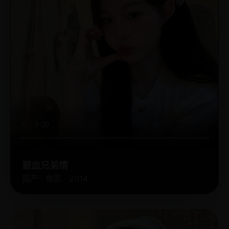
碧血兄弟情
国产 · 电影 · 2014