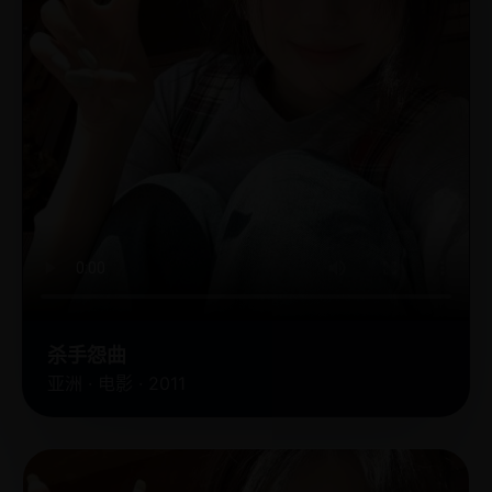
杀手怨曲
亚洲 · 电影 · 2011