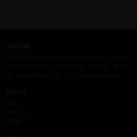
必看日韩剧
必看日韩剧是专业的日韩视频免费在线观看平台，提供高
清大片在线点播资源，汇聚日韩电影、日韩剧集、国产精
品、欧美经典等优质内容，为您带来极致的观影体验。
快速入口
首页
分类总览
热播榜