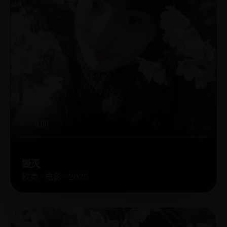
毁灭
欧美 · 电影 · 2025