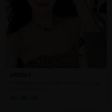
太阳的孩子
一个被拐卖的孩子长大后成了警察，却亲手抓住了自己的亲
生父亲——当年的买家。
国产
电影
剧情