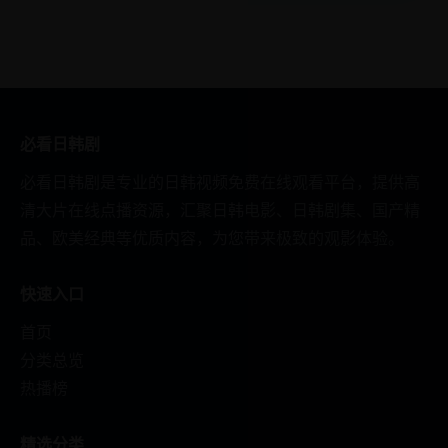
必看日韩剧
必看日韩剧是专业的日韩视频免费在线观看平台，提供高
清大片在线点播资源，汇聚日韩电影、日韩剧集、国产精
品、欧美经典等优质内容，为您带来极致的观影体验。
快速入口
首页
分类总览
热播榜
精选分类