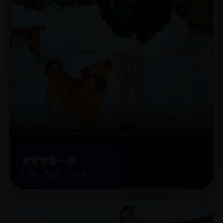
食梦者第一季
日韩 · 电影 · 2016