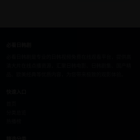
必看日韩剧
必看日韩剧是专业的日韩视频免费在线观看平台，提供高
清大片在线点播资源，汇聚日韩电影、日韩剧集、国产精
品、欧美经典等优质内容，为您带来极致的观影体验。
快速入口
首页
分类总览
热播榜
精选分类