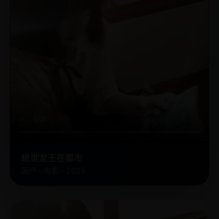
绝世龙王在都市
国产 · 电影 · 2025