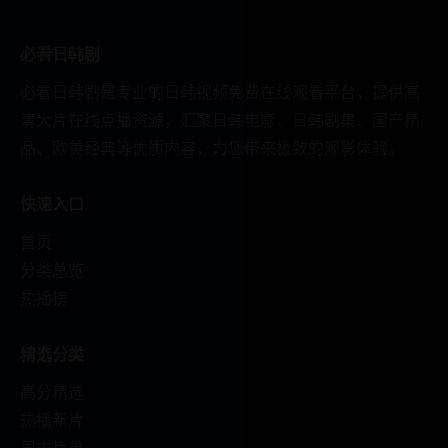
必看日韩剧
必看日韩剧是专业的日韩视频免费在线观看平台，提供高
清大片在线点播资源，汇聚日韩电影、日韩剧集、国产精
品、欧美经典等优质内容，为您带来极致的观影体验。
快速入口
首页
分类总览
热播榜
精选分类
高分精选
热播新片
周末片单