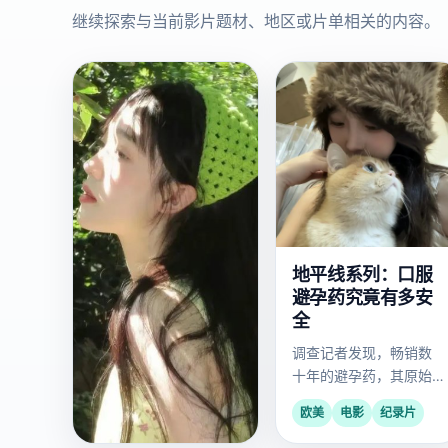
继续探索与当前影片题材、地区或片单相关的内容。
欧
欧
2025
2022
美
美
地平线系列：口服
避孕药究竟有多安
全
调查记者发现，畅销数
十年的避孕药，其原始
临床数据可能全部被篡
欧美
电影
纪录片
改。