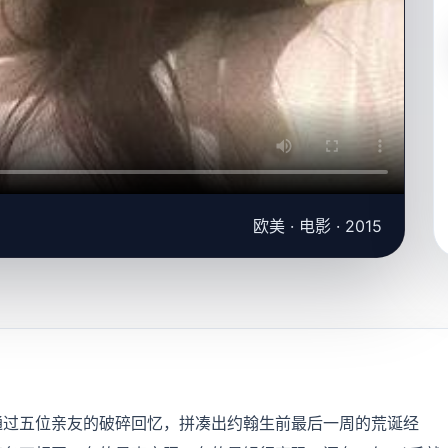
欧美 · 电影 · 2015
通过五位亲友的破碎回忆，拼凑出约翰生前最后一周的荒诞经