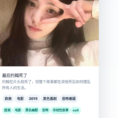
最后约翰死了
约翰在片头就死了，但整个故事都在讲他死后如何搅乱
所有人的生活。
欧美
电影
2015
黑色喜剧
恐怖悬疑
欧美
电影
黑色幽默
恐怖
非线性叙事
cult