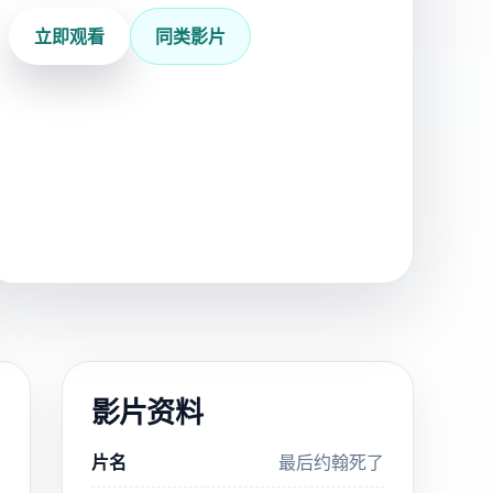
立即观看
同类影片
影片资料
片名
最后约翰死了