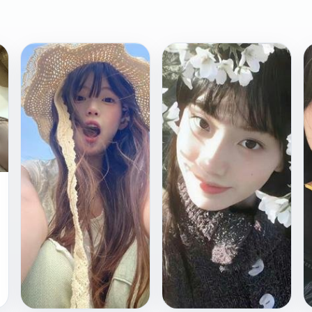
国
欧
2024
2025
产
美