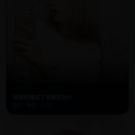
阴差阳错成了老板的女仆
国产 · 电影 · 2024