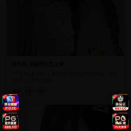
汤马思·卡兹的九生之命
一个拥有九条命的人，每次死后都会变成不同的职业，他必
须在第九次死亡前破案。
欧美
电影
奇幻
欧
2006
美