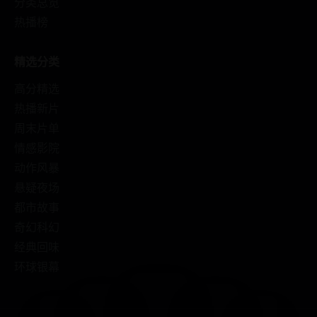
分类总览
热播榜
精选分类
高分精选
热播新片
周末片单
情感影院
动作风暴
悬疑夜场
都市故事
奇幻科幻
经典回味
环球银幕