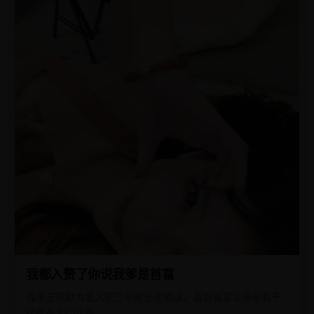
我都入赘了你说我爹是首富
程序员陈默为爱入赘三年被全家嘲讽，直到首富父亲带着千
亿家产上门认亲。