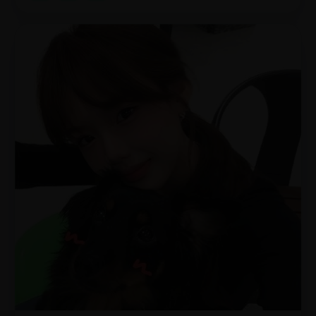
2015
美