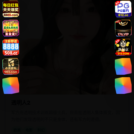
透明人2
军方用透明技术训练超级士兵，但首批透明人集体叛变，因
为他们发现透明的不只是身体，还有军方的道德。
欧美
电影
科幻
欧