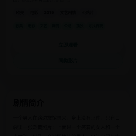
欧美
电影
2019
文艺剧情
公路片
欧美
电影
文艺
剧情
公路
孤独
寻找自我
立即观看
同类影片
剧情简介
一个男人在路边旅馆醒来，身上没有证件，只有口
袋里一张泛黄照片：上面是一个笑着的女人和一个