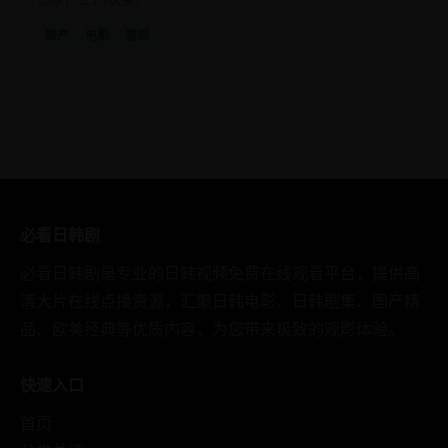
国产
电影
喜剧
必看日韩剧
必看日韩剧是专业的日韩视频免费在线观看平台，提供高
清大片在线点播资源，汇聚日韩电影、日韩剧集、国产精
品、欧美经典等优质内容，为您带来极致的观影体验。
快速入口
首页