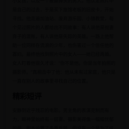
小女孩，以及一个被撕掉头的男人。他认定照片中
是自己的过去，于是买下旅馆老板的旧皮卡，开始
寻找。他走遍加油站、废弃游乐园、小镇教堂，每
个见过照片的人都给出不同故事：有人说他是抛妻
弃子的混账，有人说他是失踪的英雄。一路上他帮
助一位同样在流浪的少年，也伤害过一个信任他的
寡妇。最终他找到照片中的女人——她已经再婚。
女人盯着他很久才说：“你不是他。你是当年拍照的
摄影师。”真相击中了他：他从未有过家庭，他只是
一直在别人的故事里寻找自己的位置。
精彩短评
安静到近乎残忍的电影。男主角的表演克制而有
力，眼神里始终有一层雾。摄影美得像一幅幅忧郁
的画。剧本设置了多重反转，但没有一个是为了炫