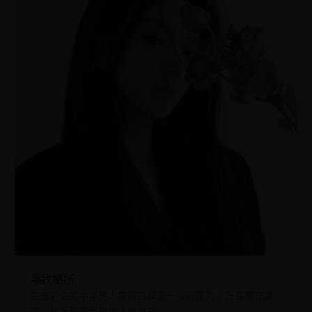
寻找栖所
失去记忆的中年男人按照口袋里一张旧照片，开车横穿美
国，却发现照片里的人是自己。